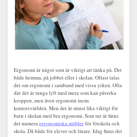
Ergonomi är något som är viktigt att tänka på. Det
både hemma, på jobbet eller i skolan. Oftast talas
det om ergonomi i samband med vissa yrken. Ofta
där det är tunga lyft med mera som kan påverka
kroppen, men även ergonomi inom
kontorsvärlden. Men det är minst lika viktigt för
barn i skolan med bra ergonomi. Som tur är finns
det numera
ergonomiska möbler
för förskola och
skola. Då både för elever och lärare. Idag finns det