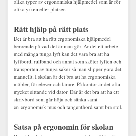
olika typer av ergonomiska hjälpmedel som är för
olika yrken eller platser.
Rätt hjälp på rätt plats
Det är bra att ha rätt ergonomiska hjälpmedel
beroende på vad det är man gör. Är det ett arbete
med många tunga lyft kan det vara bra att ha
lyftbord, rullband och annat som sköter lyften och
transporten av tunga saker så man slipper göra det
manuellt. I skolan är det bra att ha ergonomiska
möbler, för elever och lärare. På kontor är det ofta
mycket sittande vid dator. Där är det bra att ha ett
skrivbord som går höja och sänka samt
en ergonomisk mus och tangentbord samt bra stol.
Satsa på ergonomin för skolan