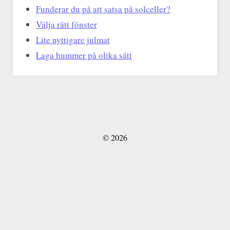
Funderar du på att satsa på solceller?
Välja rätt fönster
Lite nyttigare julmat
Laga hummer på olika sätt
© 2026