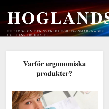
HOGLAND
EN BLOGG OM DEN SVENSKA FÖRETAGSMARKNADEN
OCH DESS PRODUKTER
Varför ergonomiska
produkter?