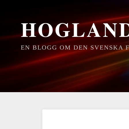
HOGLAN
EN BLOGG OM DEN SVENSKA