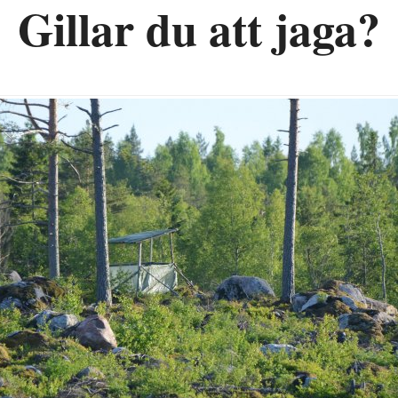
Gillar du att jaga?