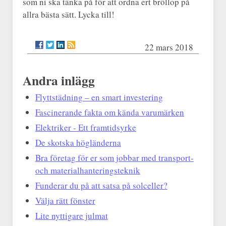
som ni ska tänka på för att ordna ert bröllop på
allra bästa sätt. Lycka till!
22 mars 2018
Andra inlägg
Flyttstädning – en smart investering
Fascinerande fakta om kända varumärken
Elektriker - Ett framtidsyrke
De skotska högländerna
Bra företag för er som jobbar med transport-
och materialhanteringsteknik
Funderar du på att satsa på solceller?
Välja rätt fönster
Lite nyttigare julmat