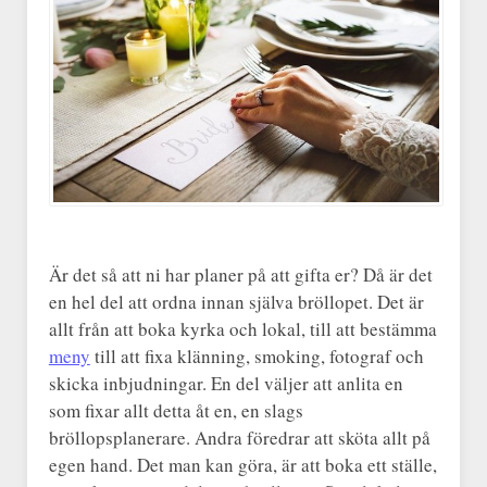
Är det så att ni har planer på att gifta er? Då är det
en hel del att ordna innan själva bröllopet. Det är
allt från att boka kyrka och lokal, till att bestämma
meny
till att fixa klänning, smoking, fotograf och
skicka inbjudningar. En del väljer att anlita en
som fixar allt detta åt en, en slags
bröllopsplanerare. Andra föredrar att sköta allt på
egen hand. Det man kan göra, är att boka ett ställe,